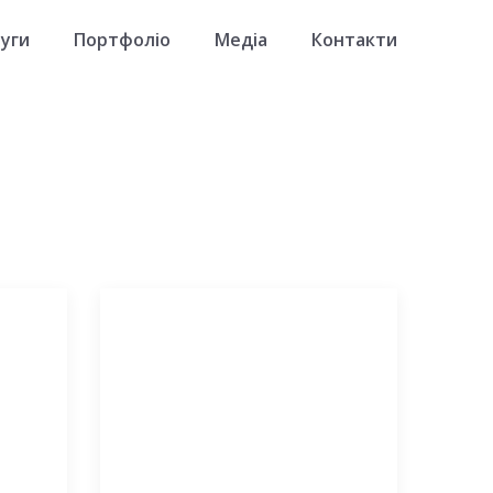
уги
Портфоліо
Медіа
Контакти