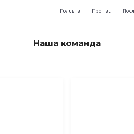
Головна
Про нас
Посл
Наша команда